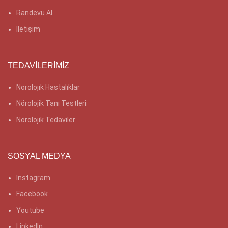
Randevu Al
İletişim
TEDAVILERIMIZ
Nörolojik Hastalıklar
Nörolojik Tanı Testleri
Nörolojik Tedaviler
SOSYAL MEDYA
Instagram
Facebook
Youtube
LinkedIn