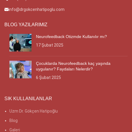
info@drgokcenhatipoglu.com
BLOG YAZILARIMIZ
Neurofeedback Otizmde Kullanılır mı?
17 Şubat 2025
Çocuklarda Neurofeedback kaç yaşında
uygulanır? Faydaları Nelerdir?
6 Şubat 2025
SIK KULLANILANLAR
Uzm Dr. Gökçen Hatipoğlu
Blog
Galeri