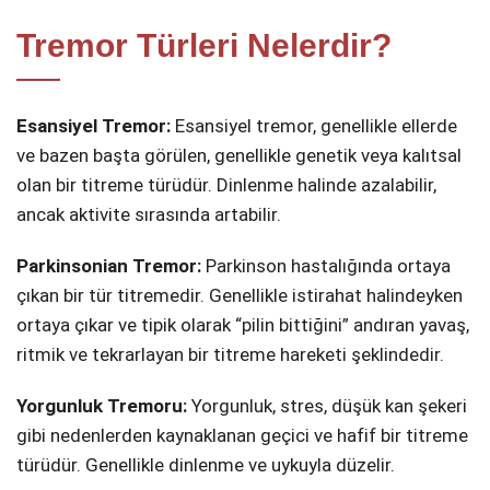
Tremor Türleri Nelerdir?
Esansiyel Tremor:
Esansiyel tremor, genellikle ellerde
ve bazen başta görülen, genellikle genetik veya kalıtsal
olan bir titreme türüdür. Dinlenme halinde azalabilir,
ancak aktivite sırasında artabilir.
Parkinsonian Tremor:
Parkinson hastalığında ortaya
çıkan bir tür titremedir. Genellikle istirahat halindeyken
ortaya çıkar ve tipik olarak “pilin bittiğini” andıran yavaş,
ritmik ve tekrarlayan bir titreme hareketi şeklindedir.
Yorgunluk Tremoru:
Yorgunluk, stres, düşük kan şekeri
gibi nedenlerden kaynaklanan geçici ve hafif bir titreme
türüdür. Genellikle dinlenme ve uykuyla düzelir.