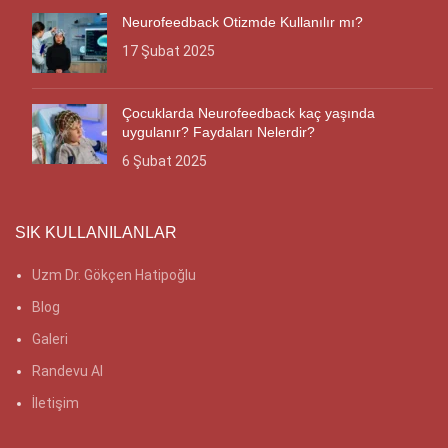
Neurofeedback Otizmde Kullanılır mı?
17 Şubat 2025
Çocuklarda Neurofeedback kaç yaşında
uygulanır? Faydaları Nelerdir?
6 Şubat 2025
SIK KULLANILANLAR
Uzm Dr. Gökçen Hatipoğlu
Blog
Galeri
Randevu Al
İletişim