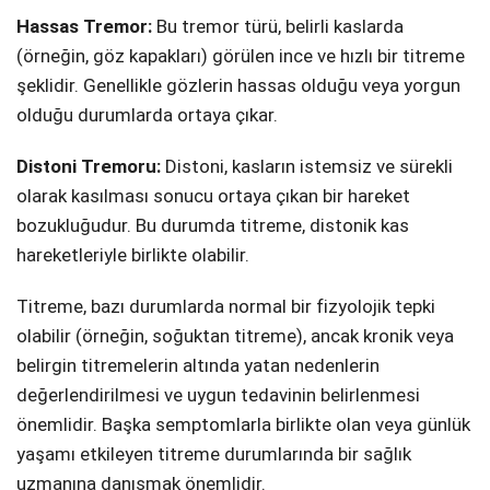
Hassas Tremor:
Bu tremor türü, belirli kaslarda
(örneğin, göz kapakları) görülen ince ve hızlı bir titreme
şeklidir. Genellikle gözlerin hassas olduğu veya yorgun
olduğu durumlarda ortaya çıkar.
Distoni Tremoru:
Distoni, kasların istemsiz ve sürekli
olarak kasılması sonucu ortaya çıkan bir hareket
bozukluğudur. Bu durumda titreme, distonik kas
hareketleriyle birlikte olabilir.
Titreme, bazı durumlarda normal bir fizyolojik tepki
olabilir (örneğin, soğuktan titreme), ancak kronik veya
belirgin titremelerin altında yatan nedenlerin
değerlendirilmesi ve uygun tedavinin belirlenmesi
önemlidir. Başka semptomlarla birlikte olan veya günlük
yaşamı etkileyen titreme durumlarında bir sağlık
uzmanına danışmak önemlidir.