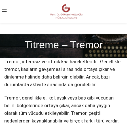
Titreme – Tremor
Tremor, istemsiz ve ritmik kas hareketleridir. Genellikle
tremor, kasların gevşemesi sırasında ortaya çıkar ve
dinlenme halinde daha belirgin olabilir. Ancak, bazı
durumlarda aktivite sırasında da görülebilir.
Tremor, genellikle el, kol, ayak veya baş gibi vücudun
belirli bölgelerinde ortaya çıkar, ancak daha yaygın
olarak tüm vücudu etkileyebilir. Tremor, çeşitli
nedenlerden kaynaklanabilir ve birçok farklı türü vardır.